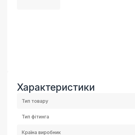
Характеристики
Тип товару
Тип фітинга
Країна виробник