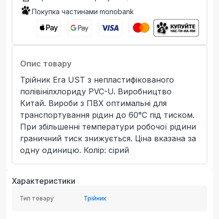
Покупка частинами monobank
Опис товару
Трійник Era UST з непластифікованого
полівінілхлориду PVC-U. Виробництво
Китай. Вироби з ПВХ оптимальні для
транспортування рідин до 60°C під тиском.
При збільшенні температури робочої рідини
граничний тиск знижується. Ціна вказана за
одну одиницю. Колір: сірий
Характеристики
Тип товару
Трійник