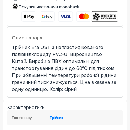
Покупка частинами monobank
Опис товару
Трійник Era UST з непластифікованого
полівінілхлориду PVC-U. Виробництво
Китай. Вироби з ПВХ оптимальні для
транспортування рідин до 60°C під тиском.
При збільшенні температури робочої рідини
граничний тиск знижується. Ціна вказана за
одну одиницю. Колір: сірий
Характеристики
Тип товару
Трійник