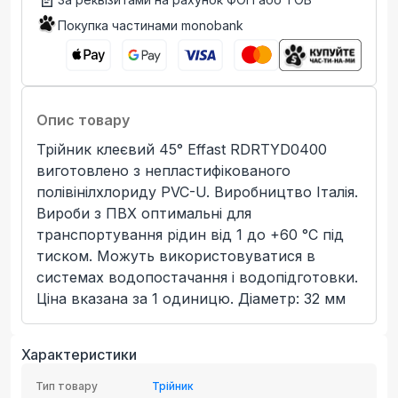
Покупка частинами monobank
Опис товару
Трійник клеєвий 45° Effast RDRTYD0400
виготовлено з непластифікованого
полівінілхлориду PVC-U. Виробництво Італія.
Вироби з ПВХ оптимальні для
транспортування рідин від 1 до +60 °C під
тиском. Можуть використовуватися в
системах водопостачання і водопідготовки.
Ціна вказана за 1 одиницю. Діаметр: 32 мм
Характеристики
Тип товару
Трійник