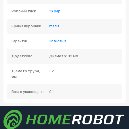
Робочий тиск
16 бар
Країна виробник
Італія
Гарантія
12 місяців
Додатково
Диаметр: 32 мм
Діаметр труби,
32
мм
Вага в упаковці, кг
0.1