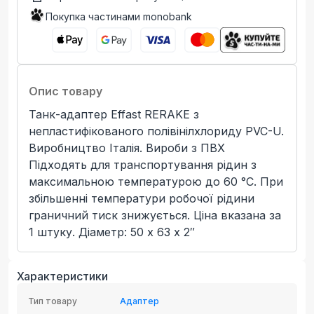
Покупка частинами monobank
Опис товару
Танк-адаптер Effast RERAKE з
непластифікованого полівінілхлориду PVC-U.
Виробництво Італія. Вироби з ПВХ
Підходять для транспортування рідин з
максимальною температурою до 60 °С. При
збільшенні температури робочої рідини
граничний тиск знижується. Ціна вказана за
1 штуку. Діаметр: 50 х 63 х 2″
Характеристики
Тип товару
Адаптер