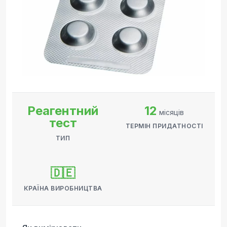
Реагентний
12
місяців
тест
ТЕРМІН ПРИДАТНОСТІ
ТИП
🇩🇪
КРАЇНА ВИРОБНИЦТВА