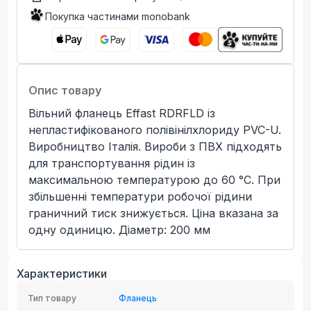
Покупка частинами monobank
Опис товару
Вільний фланець Effast RDRFLD із
непластифікованого полівінілхлориду PVC-U.
Виробництво Італія. Вироби з ПВХ підходять
для транспортування рідин із
максимальною температурою до 60 °C. При
збільшенні температури робочої рідини
граничний тиск знижується. Ціна вказана за
одну одиницю. Діаметр: 200 мм
Характеристики
Тип товару
Фланець