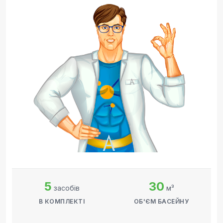
5
30
засобів
м³
В КОМПЛЕКТІ
ОБ'ЄМ БАСЕЙНУ