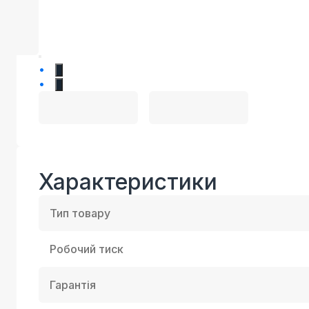
1
2
Характеристики
Тип товару
Робочий тиск
Гарантія