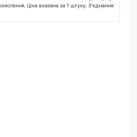
а окислення. Ціна вказана за 1 штуку. З'єднання: