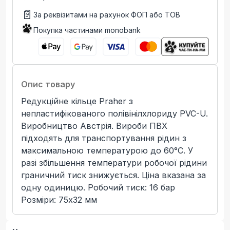
📄
За реквізитами на рахунок ФОП або ТОВ
Покупка частинами monobank
Опис товару
Редукційне кільце Praher з
непластифікованого полівінілхлориду PVC-U.
Виробництво Австрія. Вироби ПВХ
підходять для транспортування рідин з
максимальною температурою до 60°C. У
разі збільшення температури робочої рідини
граничний тиск знижується. Ціна вказана за
одну одиницю. Робочий тиск: 16 бар
Розміри: 75х32 мм