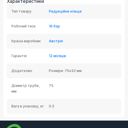
Характеристики
Тип товару
Редукційне кільце
Робочий тиск
16 бар
Країна виробник
Австрія
Гарантія
12 місяців
Додатково
Розміри: 75х32 мм
Діаметр труби,
75
мм
Вага в упаковці, кг
0.5