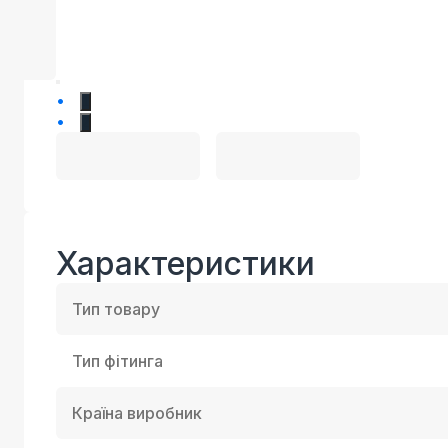
1
2
Характеристики
Тип товару
Тип фітинга
Країна виробник