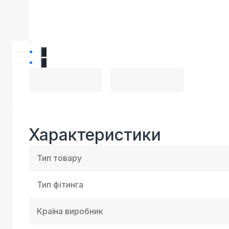
1
2
Характеристики
Тип товару
Тип фітинга
Країна виробник