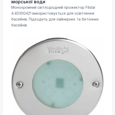
морської води
Монохромний світлодіодний прожектор Fitstar
4.40300421 використовується для освітлення
басейнів. Підходить для лайнерних та бетонних
басейнів.