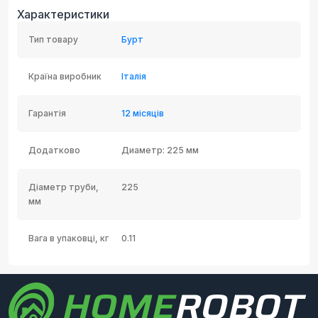
Характеристики
Тип товару
Бурт
Країна виробник
Італія
Гарантія
12 місяців
Додатково
Диаметр: 225 мм
Діаметр труби,
225
мм
Вага в упаковці, кг
0.11