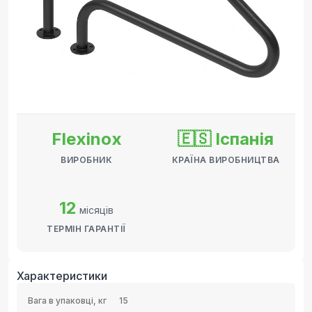
Flexinox
🇪🇸 Іспанія
ВИРОБНИК
КРАЇНА ВИРОБНИЦТВА
12
місяців
ТЕРМІН ГАРАНТІЇ
Характеристики
Вага в упаковці, кг
15