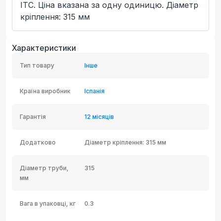
ITC. Ціна вказана за одну одиницю. Діаметр
кріплення: 315 мм
Характеристики
Тип товару
Інше
Країна виробник
Іспанія
Гарантія
12 місяців
Додатково
Діаметр кріплення: 315 мм
Діаметр труби,
315
мм
Вага в упаковці, кг
0.3