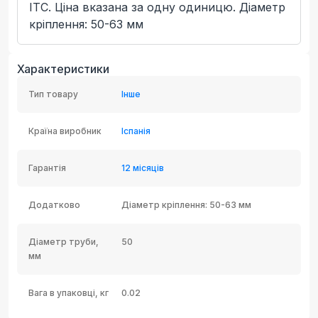
ITC. Ціна вказана за одну одиницю. Діаметр
кріплення: 50-63 мм
Характеристики
Тип товару
Інше
Країна виробник
Іспанія
Гарантія
12 місяців
Додатково
Діаметр кріплення: 50-63 мм
Діаметр труби,
50
мм
Вага в упаковці, кг
0.02