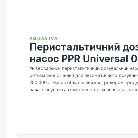
AQUAVIVA
Перистальтичний до
насос PPR Universal 0
Універсальний перистальтичний дозувальний насос
оптимальне рішення для автоматичного дозування
250 000 л. Насос обладнаний контролером проду
налаштовувати автоматичне дозування реагентів