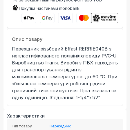
Покупка частинами monobank
Опис товару
Перехідник різьбовий Effast RERRIE040B з
непластифікованого полівінілхлориду PVC-U.
Виробництво Італія. Вироби з ПВХ підходять
для транспортування рідин із
максимальною температурою до 60 °C. При
збільшенні температури робочої рідини
граничний тиск знижується. Ціна вказана за
одну одиницю. З'єднання: 1-1/4"x1/2"
Характеристики
Тип товару
Перехідник