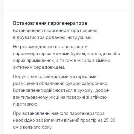
Встановлення парогенератора
Встановлення парогенератора повинно
відбуватися за доданою інструкцією.
Не рекомендовано встановлювати
парогенератор за межами будівлі, в холодних або
сирих приміщеннях, а також в місцях з хімічно
активним середовищем.
Поруч з легко займистими матеріалами
розміщення обладнання суворо заборонено.
Встановлення здійснюється в сухому, добре
вентильованому місці на поверхні зі стійкою
підставкою.
При встановленні навколо парогенератора
необхідно забезпечити вільний простір на 25-30
см з кожного боку.