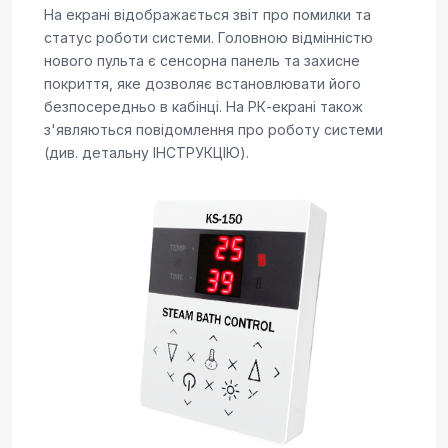
На екрані відображається звіт про помилки та
статус роботи системи. Головною відмінністю
нового пульта є сенсорна панель та захисне
покриття, яке дозволяє встановлювати його
безпосередньо в кабінці. На РК-екрані також
з'являються повідомлення про роботу системи
(див. детальну ІНСТРУКЦІЮ).