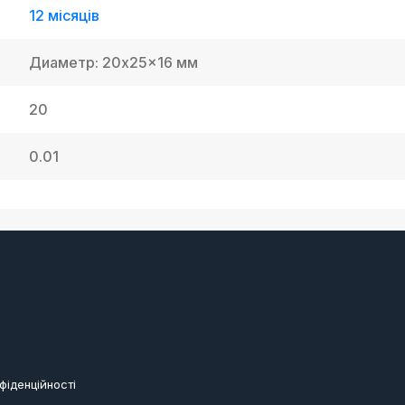
12 місяців
Диаметр: 20x25x16 мм
20
0.01
фіденційності