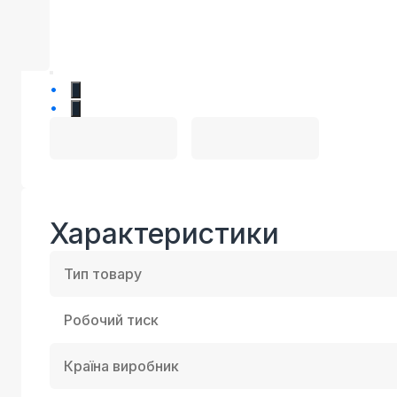
1
2
Характеристики
Тип товару
Робочий тиск
Країна виробник