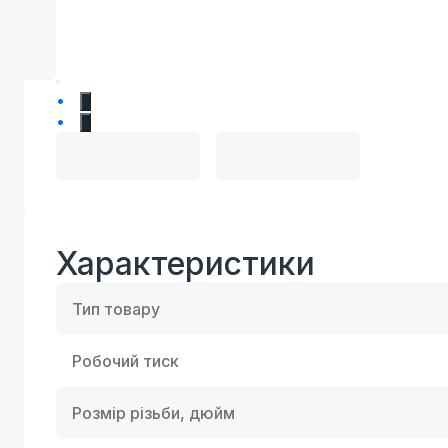
1
2
Характеристики
Тип товару
Робочий тиск
Розмір різьби, дюйм