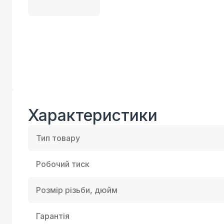
Характеристики
Тип товару
Робочий тиск
Розмір різьби, дюйм
Гарантія