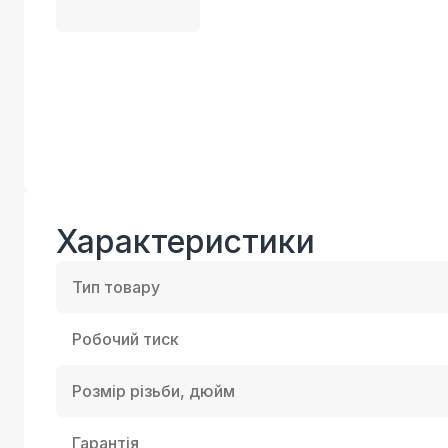
Характеристики
Тип товару
Робочий тиск
Розмір різьби, дюйм
Гарантія