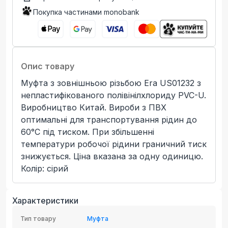
Покупка частинами monobank
Опис товару
Муфта з зовнішньою різьбою Era US01232 з
непластифікованого полівінілхлориду PVC-U.
Виробництво Китай. Вироби з ПВХ
оптимальні для транспортування рідин до
60°C під тиском. При збільшенні
температури робочої рідини граничний тиск
знижується. Ціна вказана за одну одиницю.
Колір: сірий
Характеристики
Тип товару
Муфта