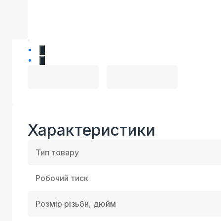
1
2
Характеристики
Тип товару
Робочий тиск
Розмір різьби, дюйм