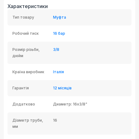
Характеристики
Тип товару
Муфта
Робочий тиск
16 бар
Розмір різьби,
3/8
дюйм
Країна виробник
Італія
Гарантія
12 місяців
Додатково
Диаметр: 16x3/8"
Діаметр труби,
16
мм