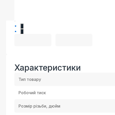
1
2
Характеристики
Тип товару
Робочий тиск
Розмір різьби, дюйм