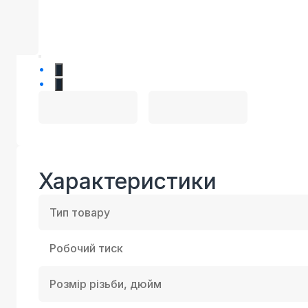
1
2
Характеристики
Тип товару
Робочий тиск
Розмір різьби, дюйм