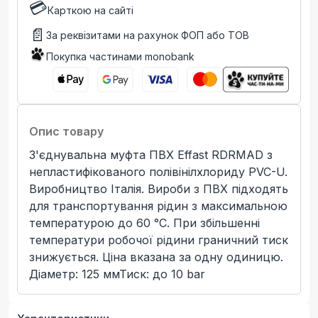
💳
Карткою на сайті
📄
За реквізитами на рахунок ФОП або ТОВ
Покупка частинами monobank
Опис товару
З'єднувальна муфта ПВХ Effast RDRMAD з
непластифікованого полівінілхлориду PVC-U.
Виробництво Італія. Вироби з ПВХ підходять
для транспортування рідин з максимальною
температурою до 60 °C. При збільшенні
температури робочої рідини граничний тиск
знижується. Ціна вказана за одну одиницю.
Діаметр: 125 ммТиск: до 10 bar