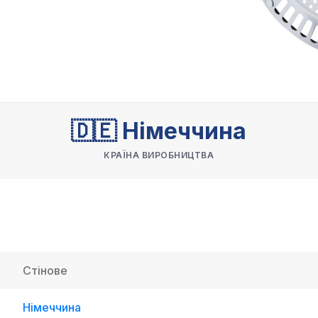
🇩🇪 Німеччина
КРАЇНА ВИРОБНИЦТВА
Стінове
Німеччина