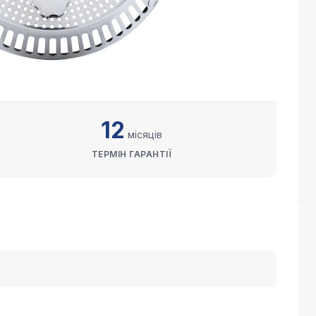
12
місяців
ТЕРМІН ГАРАНТІЇ