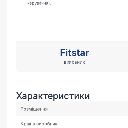
керування).
Fitstar
ВИРОБНИК
Характеристики
Розміщення
Країна виробник