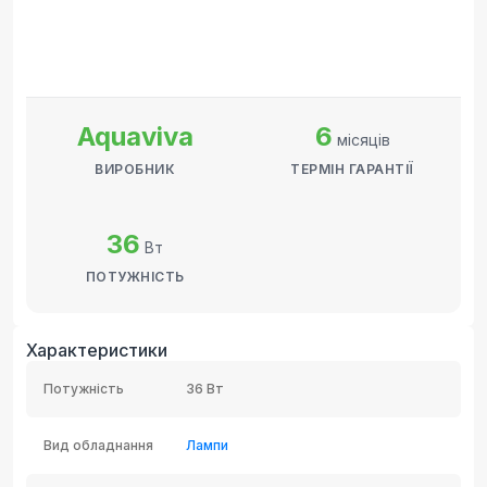
Aquaviva
6
місяців
ВИРОБНИК
ТЕРМІН ГАРАНТІЇ
36
Вт
ПОТУЖНІСТЬ
Характеристики
Потужність
36 Вт
Вид обладнання
Лампи