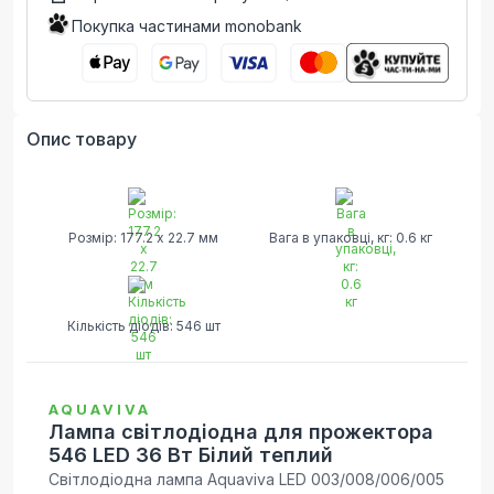
Покупка частинами monobank
Опис товару
Розмір: 177.2 х 22.7 мм
Вага в упаковці, кг: 0.6 кг
Кількість діодів: 546 шт
AQUAVIVA
Лампа світлодіодна для прожектора
546 LED 36 Вт Білий теплий
Світлодіодна лампа Aquaviva LED 003/008/006/005