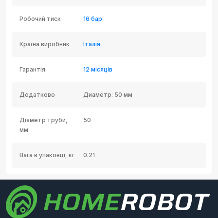
Робочий тиск
16 бар
Країна виробник
Італія
Гарантія
12 місяців
Додатково
Диаметр: 50 мм
Діаметр труби,
50
мм
Вага в упаковці, кг
0.21