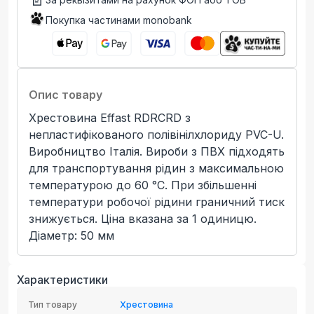
Покупка частинами monobank
Опис товару
Хрестовина Effast RDRСRD з
непластифікованого полівінілхлориду PVC-U.
Виробництво Італія. Вироби з ПВХ підходять
для транспортування рідин з максимальною
температурою до 60 °C. При збільшенні
температури робочої рідини граничний тиск
знижується. Ціна вказана за 1 одиницю.
Діаметр: 50 мм
Характеристики
Тип товару
Хрестовина