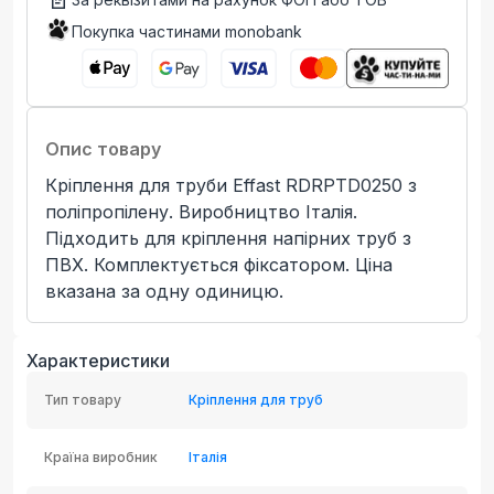
Покупка частинами monobank
Опис товару
Кріплення для труби Effast RDRPTD0250 з
поліпропілену. Виробництво Італія.
Підходить для кріплення напірних труб з
ПВХ. Комплектується фіксатором. Ціна
вказана за одну одиницю.
Характеристики
Тип товару
Кріплення для труб
Країна виробник
Італія