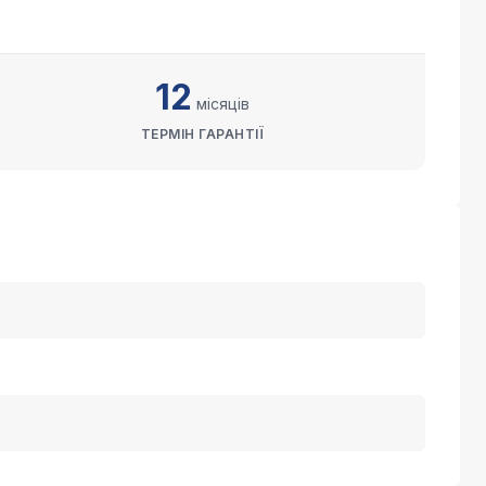
12
місяців
ТЕРМІН ГАРАНТІЇ