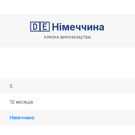
🇩🇪 Німеччина
КРАЇНА ВИРОБНИЦТВА
5
12 місяців
Німеччина