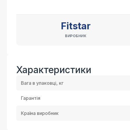
Fitstar
ВИРОБНИК
Характеристики
Вага в упаковці, кг
Гарантія
Країна виробник