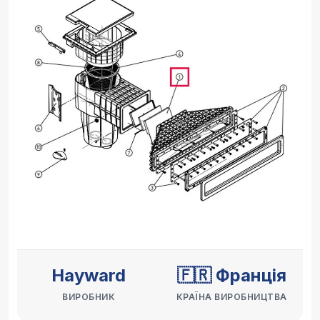
Hayward
🇫🇷 Франція
ВИРОБНИК
КРАЇНА ВИРОБНИЦТВА