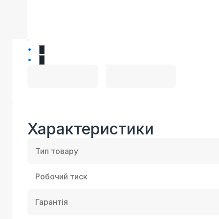
1
2
Характеристики
Тип товару
Робочий тиск
Гарантія