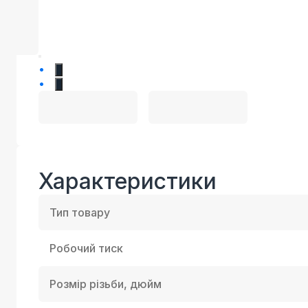
1
2
Характеристики
Тип товару
Робочий тиск
Розмір різьби, дюйм