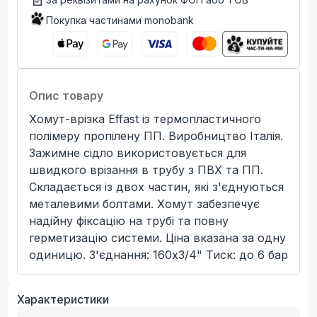
Покупка частинами monobank
Опис товару
Хомут-врізка Effast із термопластичного
полімеру пропілену ПП. Виробництво Італія.
Зажимне сідло використовується для
швидкого врізання в трубу з ПВХ та ПП.
Складається із двох частин, які з'єднуються
металевими болтами. Хомут забезпечує
надійну фіксацію на трубі та повну
герметизацію системи. Ціна вказана за одну
одиницю. З'єднання: 160x3/4" Тиск: до 6 бар
Характеристики