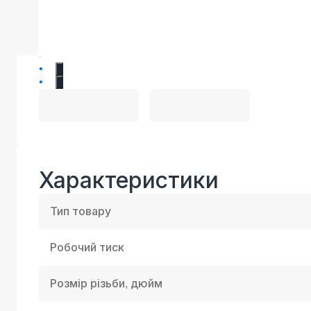
1
2
Характеристики
Тип товару
Робочий тиск
Розмір різьби, дюйм