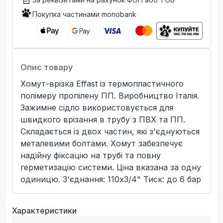
Покупка частинами monobank
Опис товару
Хомут-врізка Effast із термопластичного
полімеру пропілену ПП. Виробництво Італія.
Зажимне сідло використовується для
швидкого врізання в трубу з ПВХ та ПП.
Складається із двох частин, які з'єднуються
металевими болтами. Хомут забезпечує
надійну фіксацію на трубі та повну
герметизацію системи. Ціна вказана за одну
одиницю. З'єднання: 110x3/4" Тиск: до 6 бар
Характеристики