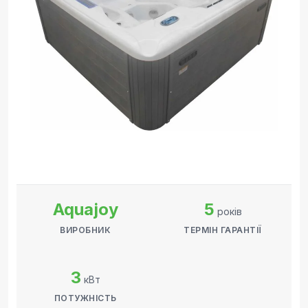
Aquajoy
5
років
ВИРОБНИК
ТЕРМІН ГАРАНТІЇ
3
кВт
ПОТУЖНІСТЬ