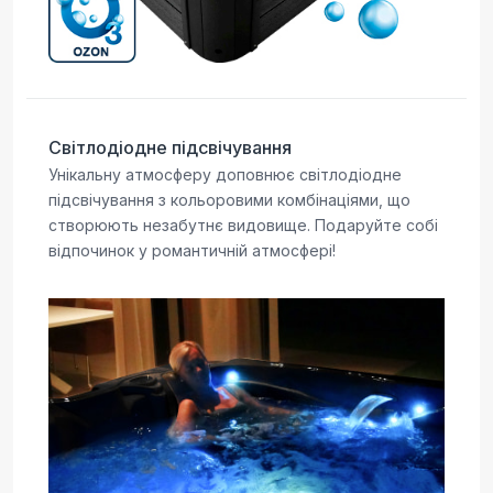
Світлодіодне підсвічування
Унікальну атмосферу доповнює світлодіодне
підсвічування з кольоровими комбінаціями, що
створюють незабутнє видовище. Подаруйте собі
відпочинок у романтичній атмосфері!