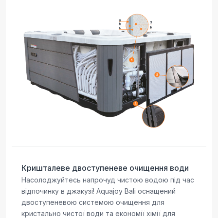
Кришталеве двоступеневе очищення води
Насолоджуйтесь напрочуд чистою водою під час
відпочинку в джакузі! Aquajoy Bali оснащений
двоступеневою системою очищення для
кристально чистої води та економії хімії для