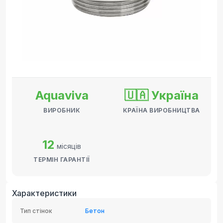
Aquaviva
🇺🇦 Україна
ВИРОБНИК
КРАЇНА ВИРОБНИЦТВА
12
місяців
ТЕРМІН ГАРАНТІЇ
Характеристики
Тип стінок
Бетон