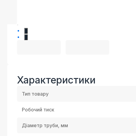
1
2
Характеристики
Тип товару
Робочий тиск
Діаметр труби, мм