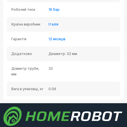
Робочий тиск
16 бар
Країна виробник
Італія
Гарантія
12 місяців
Додатково
Диаметр: 32 мм
Діаметр труби,
32
мм
Вага в упаковці, кг
0.09