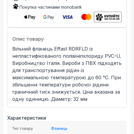
Покупка частинами monobank
Опис товару
Вільний фланець Effast RDRFLD із
непластифікованого полівінілхлориду PVC-U.
Виробництво Італія. Вироби з ПВХ підходять
для транспортування рідин із
максимальною температурою до 60 °C. При
збільшенні температури робочої рідини
граничний тиск знижується. Ціна вказана за
одну одиницю. Діаметр: 32 мм
Характеристики
Тип товару
Фланець