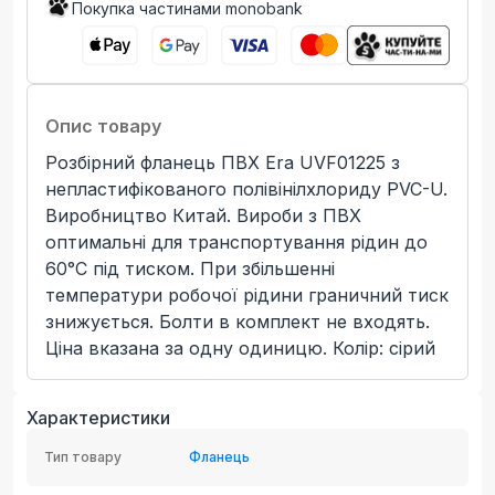
Покупка частинами monobank
Опис товару
Розбірний фланець ПВХ Era UVF01225 з
непластифікованого полівінілхлориду PVC-U.
Виробництво Китай. Вироби з ПВХ
оптимальні для транспортування рідин до
60°C під тиском. При збільшенні
температури робочої рідини граничний тиск
знижується. Болти в комплект не входять.
Ціна вказана за одну одиницю. Колір: сірий
Характеристики
Тип товару
Фланець