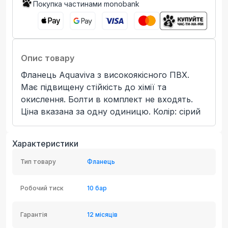
Покупка частинами monobank
Опис товару
Фланець Aquaviva з високоякісного ПВХ.
Має підвищену стійкість до хімії та
окислення. Болти в комплект не входять.
Ціна вказана за одну одиницю. Колір: сірий
Характеристики
Тип товару
Фланець
Робочий тиск
10 бар
Гарантія
12 місяців