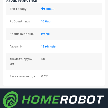
Характеристики
Тип товару
Фланець
Робочий тиск
16 бар
Країна виробник
Італія
Гарантія
12 місяців
Діаметр труби,
50
мм
Вага в упаковці, кг
0.27