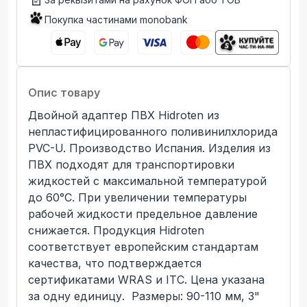
Покупка частинами monobank
Опис товару
Двойной адаптер ПВХ Hidroten из
непластифицированного поливинилхлорида
PVC-U. Производство Иcпания. Изделия из
ПВХ подходят для транспортировки
жидкостей с максимальной температурой
до 60°C. При увеличении температуры
рабочей жидкости предельное давление
снижается. Продукция Hidroten
соответствует европейским стандартам
качества, что подтверждается
сертификатами WRAS и ITC. Цена указана
за одну единицу. Размеры: 90-110 мм, 3"