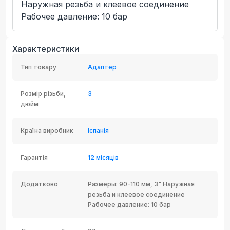
Наружная резьба и клеевое соединение
Рабочее давление: 10 бар
Характеристики
Тип товару
Адаптер
Розмір різьби,
3
дюйм
Країна виробник
Іспанія
Гарантія
12 місяців
Додатково
Размеры: 90-110 мм, 3" Наружная
резьба и клеевое соединение
Рабочее давление: 10 бар